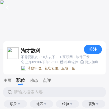
关注
淘才数科
不需要融资 · 10人以下 · IT/互联网 · 软件开发
上午09:00-下午17:00
排班轮休
偶尔加班
带薪年假、包吃包住、五险一金
职位
主页
动态
点评
请输入搜索内容
职位
地区
经验
薪资