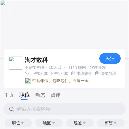
关注
淘才数科
不需要融资 · 10人以下 · IT/互联网 · 软件开发
上午09:00-下午17:00
排班轮休
偶尔加班
带薪年假、包吃包住、五险一金
职位
主页
动态
点评
请输入搜索内容
职位
地区
经验
薪资