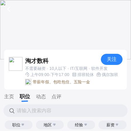
关注
淘才数科
不需要融资 · 10人以下 · IT/互联网 · 软件开发
上午09:00-下午17:00
排班轮休
偶尔加班
带薪年假、包吃包住、五险一金
职位
主页
动态
点评
请输入搜索内容
职位
地区
经验
薪资