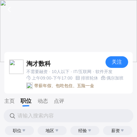
关注
淘才数科
不需要融资 · 10人以下 · IT/互联网 · 软件开发
上午09:00-下午17:00
排班轮休
偶尔加班
带薪年假、包吃包住、五险一金
职位
主页
动态
点评
请输入搜索内容
职位
地区
经验
薪资