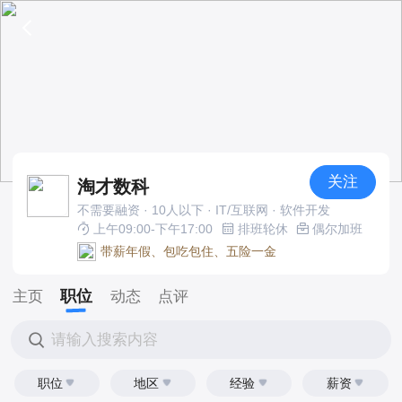
关注
淘才数科
不需要融资 · 10人以下 · IT/互联网 · 软件开发
上午09:00-下午17:00
排班轮休
偶尔加班
带薪年假、包吃包住、五险一金
职位
主页
动态
点评
请输入搜索内容
职位
地区
经验
薪资