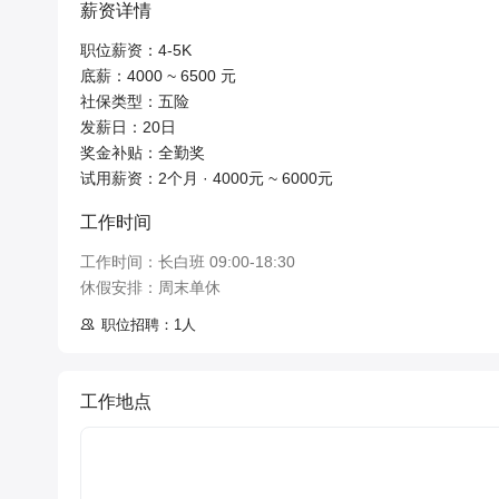
薪资详情
职位薪资：4-5K

底薪：4000 ~ 6500 元

社保类型：五险

发薪日：20日

奖金补贴：全勤奖

试用薪资：2个月 · 4000元 ~ 6000元
工作时间
工作时间：长白班 09:00-18:30

休假安排：周末单休
职位招聘：1人
工作地点