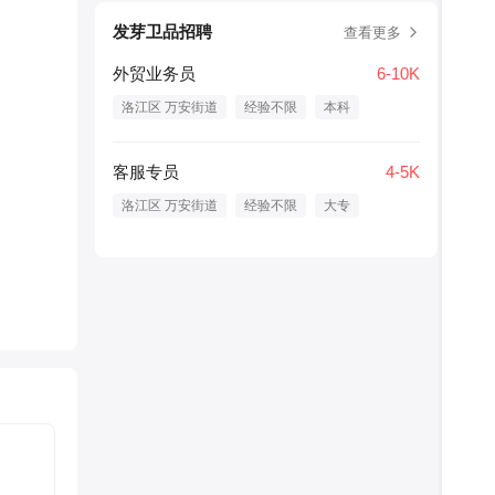
发芽卫品招聘
查看更多
外贸业务员
6-10K
洛江区 万安街道
经验不限
本科
客服专员
4-5K
洛江区 万安街道
经验不限
大专