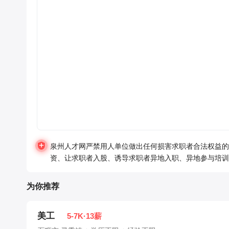
泉州人才网严禁用人单位做出任何损害求职者合法权益的
资、让求职者入股、诱导求职者异地入职、异地参与培训
为你推荐
美工
5-7K·13薪