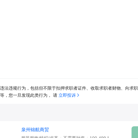
违法违规行为，包括但不限于扣押求职者证件、收取求职者财物、向求职
等，您一旦发现此类行为， 请 
立即投诉
泉州锦航商贸