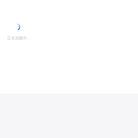
正在加载中...