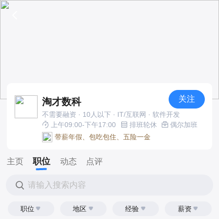
关注
淘才数科
不需要融资 · 10人以下 · IT/互联网 · 软件开发
上午09:00-下午17:00
排班轮休
偶尔加班
带薪年假、包吃包住、五险一金
职位
主页
动态
点评
请输入搜索内容
职位
地区
经验
薪资