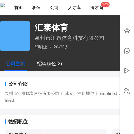
New
首页
职位
公司
人才库
淘才圈
汇泰体育
泉州市汇泰体育科技有限公司
印刷业
·
20-99人
公司主页
招聘职位(2)
公司介绍
泉州市汇泰体育科技有限公司于-成立。注册地位于undefined，法定代表
fined
热招职位