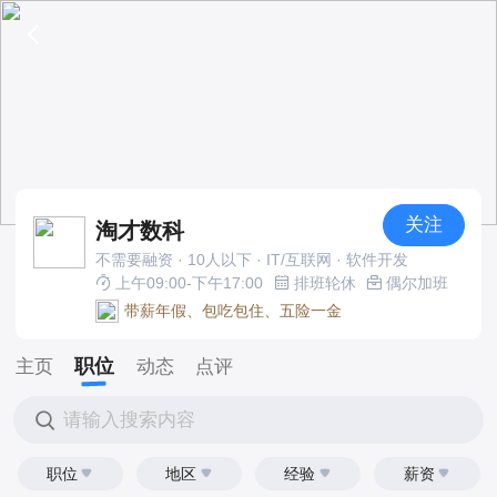
关注
淘才数科
不需要融资 · 10人以下 · IT/互联网 · 软件开发
上午09:00-下午17:00
排班轮休
偶尔加班
带薪年假、包吃包住、五险一金
职位
主页
动态
点评
请输入搜索内容
职位
地区
经验
薪资