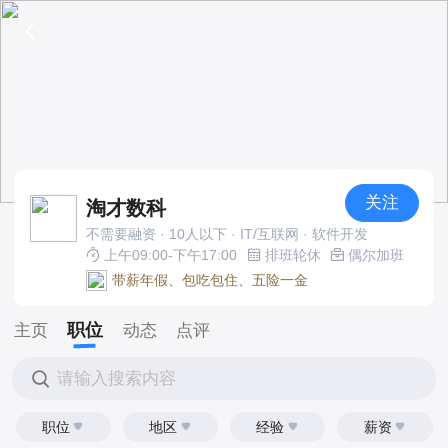
关注
淘才数科
不需要融资 · 10人以下 · IT/互联网 · 软件开发
上午09:00-下午17:00
排班轮休
偶尔加班
带薪年假、包吃包住、五险一金
职位
主页
动态
点评
请输入搜索内容
职位
地区
经验
薪资