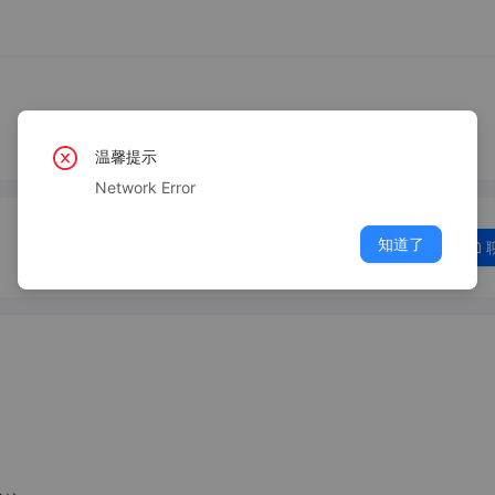
温馨提示
Network Error
知道了