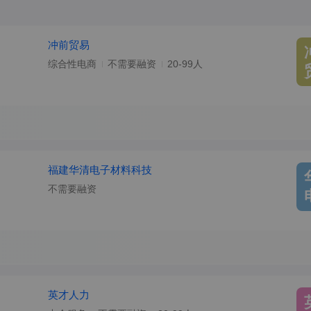
冲前贸易
综合性电商
不需要融资
20-99人
福建华清电子材料科技
不需要融资
英才人力