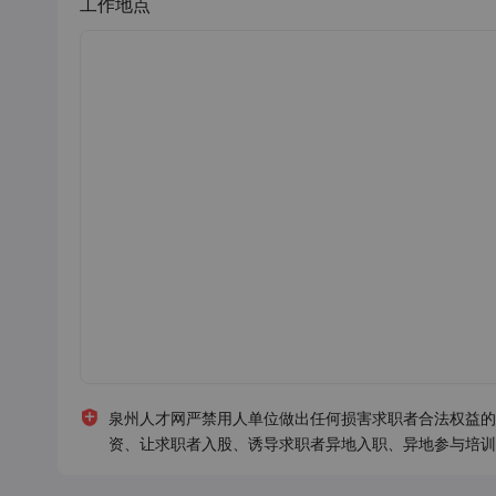
工作地点
泉州人才网严禁用人单位做出任何损害求职者合法权益的
资、让求职者入股、诱导求职者异地入职、异地参与培训