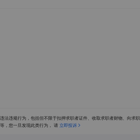
违法违规行为，包括但不限于扣押求职者证件、收取求职者财物、向求职
等，您一旦发现此类行为， 请 
立即投诉